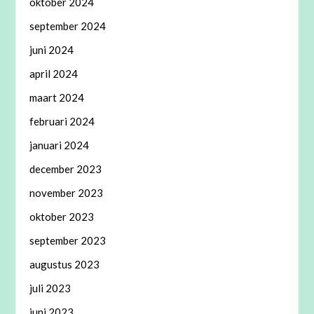
oktober 2024
september 2024
juni 2024
april 2024
maart 2024
februari 2024
januari 2024
december 2023
november 2023
oktober 2023
september 2023
augustus 2023
juli 2023
juni 2023