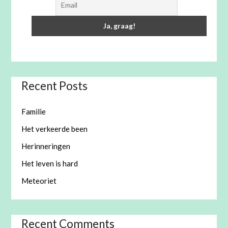
Recent Posts
Familie
Het verkeerde been
Herinneringen
Het leven is hard
Meteoriet
Recent Comments