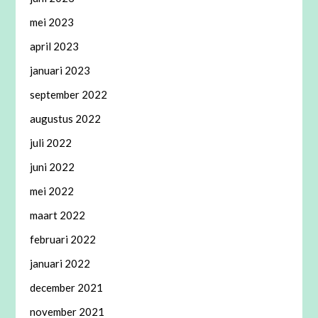
mei 2023
april 2023
januari 2023
september 2022
augustus 2022
juli 2022
juni 2022
mei 2022
maart 2022
februari 2022
januari 2022
december 2021
november 2021