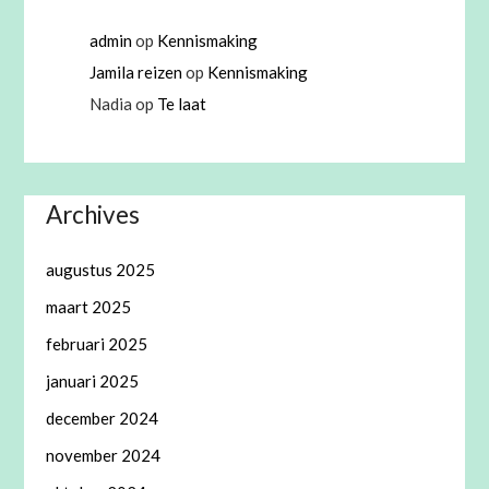
admin
op
Kennismaking
Jamila reizen
op
Kennismaking
Nadia
op
Te laat
Archives
augustus 2025
maart 2025
februari 2025
januari 2025
december 2024
november 2024