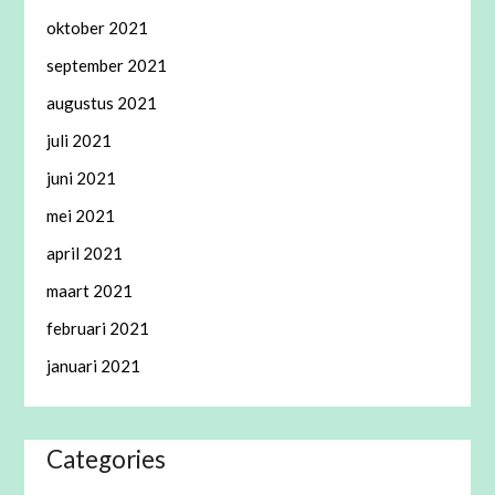
oktober 2021
september 2021
augustus 2021
juli 2021
juni 2021
mei 2021
april 2021
maart 2021
februari 2021
januari 2021
Categories