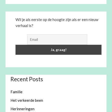
Wil je als eerste op de hoogte zijn als er een nieuw
verhaal is?
Recent Posts
Familie
Het verkeerde been
Herinneringen