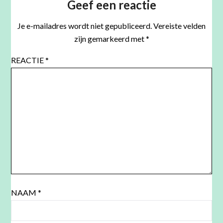
Geef een reactie
Je e-mailadres wordt niet gepubliceerd.
Vereiste velden
zijn gemarkeerd met
*
REACTIE
*
NAAM
*