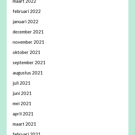
maart 2022
februari 2022
januari 2022
december 2021
november 2021
oktober 2021
september 2021
augustus 2021
juli 2021
juni 2021
mei 2021
april 2021
maart 2021
februari 2021