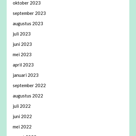
oktober 2023
september 2023
augustus 2023
juli 2023
juni 2023
mei 2023
april 2023
januari 2023
september 2022
augustus 2022
juli 2022
juni 2022
mei 2022