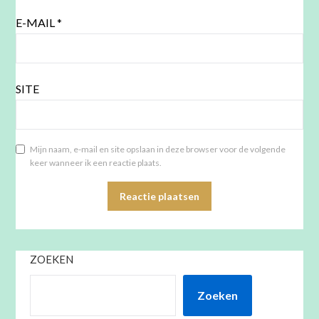
E-MAIL
*
SITE
Mijn naam, e-mail en site opslaan in deze browser voor de volgende
keer wanneer ik een reactie plaats.
ZOEKEN
Zoeken