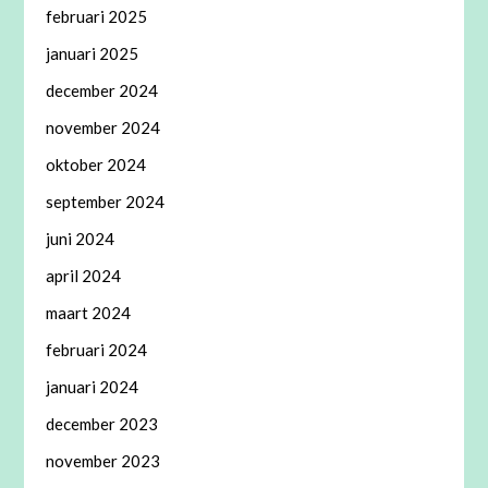
februari 2025
januari 2025
december 2024
november 2024
oktober 2024
september 2024
juni 2024
april 2024
maart 2024
februari 2024
januari 2024
december 2023
november 2023