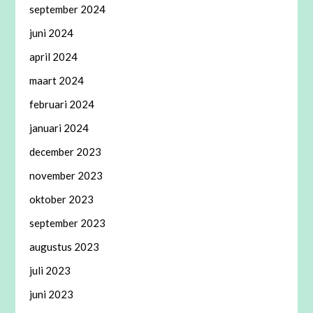
september 2024
juni 2024
april 2024
maart 2024
februari 2024
januari 2024
december 2023
november 2023
oktober 2023
september 2023
augustus 2023
juli 2023
juni 2023