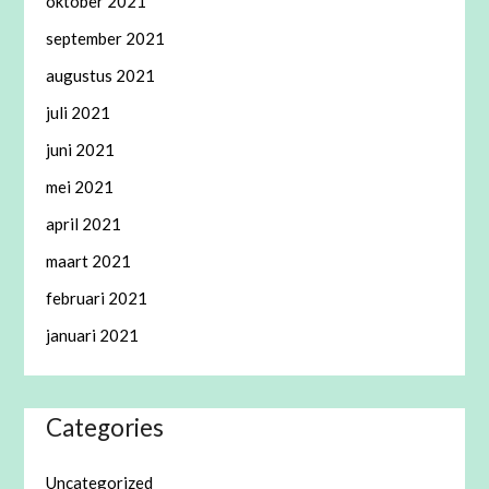
oktober 2021
september 2021
augustus 2021
juli 2021
juni 2021
mei 2021
april 2021
maart 2021
februari 2021
januari 2021
Categories
Uncategorized