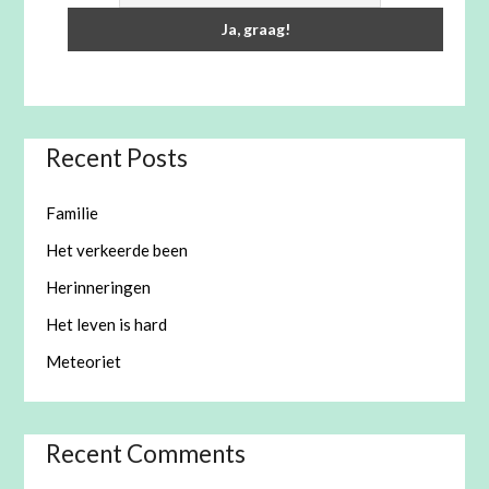
Recent Posts
Familie
Het verkeerde been
Herinneringen
Het leven is hard
Meteoriet
Recent Comments