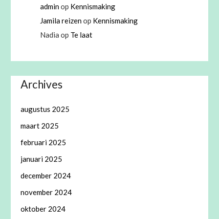
admin
op
Kennismaking
Jamila reizen
op
Kennismaking
Nadia
op
Te laat
Archives
augustus 2025
maart 2025
februari 2025
januari 2025
december 2024
november 2024
oktober 2024