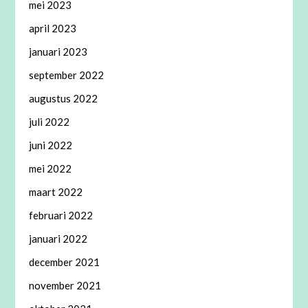
mei 2023
april 2023
januari 2023
september 2022
augustus 2022
juli 2022
juni 2022
mei 2022
maart 2022
februari 2022
januari 2022
december 2021
november 2021