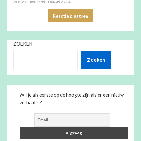
keer wanneer ik een reactie plaats.
ZOEKEN
Zoeken
Wil je als eerste op de hoogte zijn als er een nieuw
verhaal is?