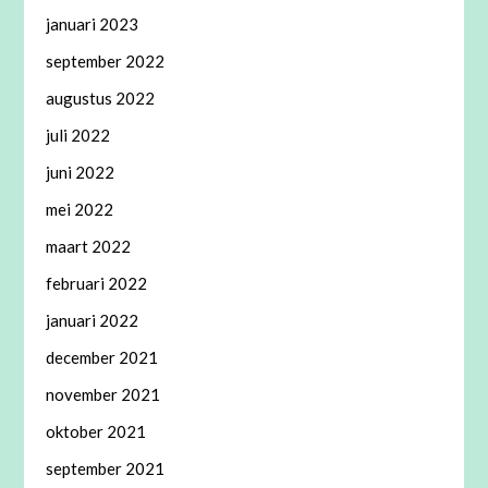
januari 2023
september 2022
augustus 2022
juli 2022
juni 2022
mei 2022
maart 2022
februari 2022
januari 2022
december 2021
november 2021
oktober 2021
september 2021