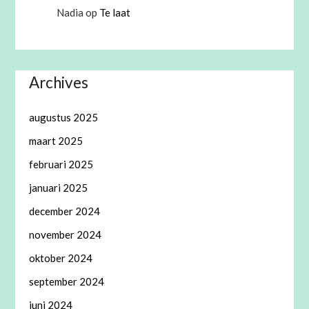
Nadia
op
Te laat
Archives
augustus 2025
maart 2025
februari 2025
januari 2025
december 2024
november 2024
oktober 2024
september 2024
juni 2024