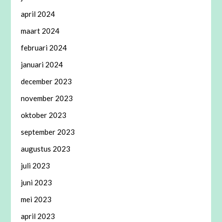
april 2024
maart 2024
februari 2024
januari 2024
december 2023
november 2023
oktober 2023
september 2023
augustus 2023
juli 2023
juni 2023
mei 2023
april 2023