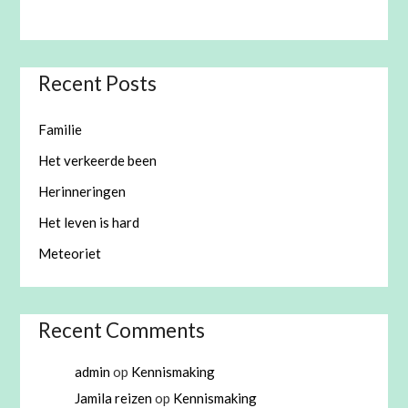
Recent Posts
Familie
Het verkeerde been
Herinneringen
Het leven is hard
Meteoriet
Recent Comments
admin
op
Kennismaking
Jamila reizen
op
Kennismaking