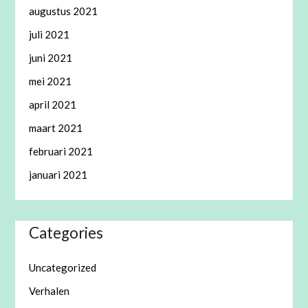
augustus 2021
juli 2021
juni 2021
mei 2021
april 2021
maart 2021
februari 2021
januari 2021
Categories
Uncategorized
Verhalen