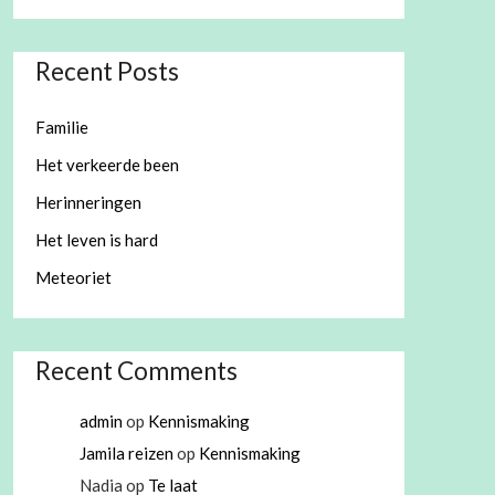
Recent Posts
Familie
Het verkeerde been
Herinneringen
Het leven is hard
Meteoriet
Recent Comments
admin
op
Kennismaking
Jamila reizen
op
Kennismaking
Nadia
op
Te laat