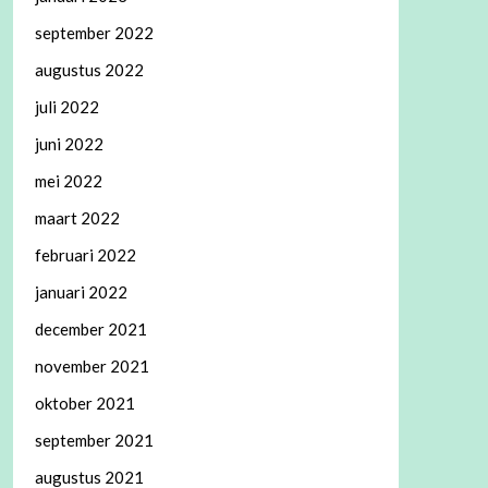
september 2022
augustus 2022
juli 2022
juni 2022
mei 2022
maart 2022
februari 2022
januari 2022
december 2021
november 2021
oktober 2021
september 2021
augustus 2021