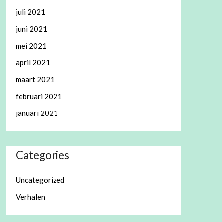
juli 2021
juni 2021
mei 2021
april 2021
maart 2021
februari 2021
januari 2021
Categories
Uncategorized
Verhalen