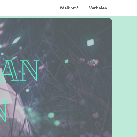
Welkom!
Verhalen