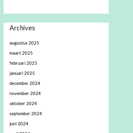
Archives
augustus 2025
maart 2025
februari 2025
januari 2025
december 2024
november 2024
oktober 2024
september 2024
juni 2024