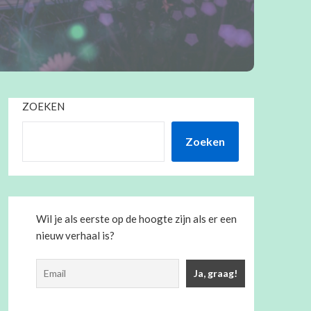
ZOEKEN
Zoeken
Wil je als eerste op de hoogte zijn als er een
nieuw verhaal is?