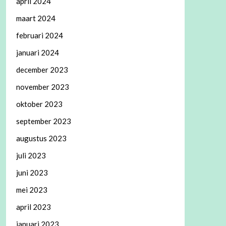
april 2024
maart 2024
februari 2024
januari 2024
december 2023
november 2023
oktober 2023
september 2023
augustus 2023
juli 2023
juni 2023
mei 2023
april 2023
januari 2023