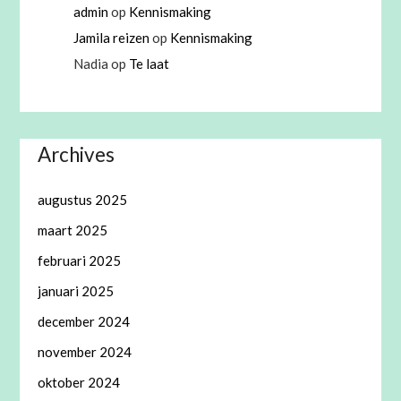
admin
op
Kennismaking
Jamila reizen
op
Kennismaking
Nadia
op
Te laat
Archives
augustus 2025
maart 2025
februari 2025
januari 2025
december 2024
november 2024
oktober 2024