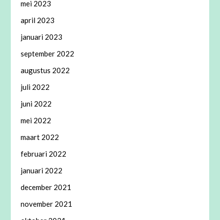
mei 2023
april 2023
januari 2023
september 2022
augustus 2022
juli 2022
juni 2022
mei 2022
maart 2022
februari 2022
januari 2022
december 2021
november 2021