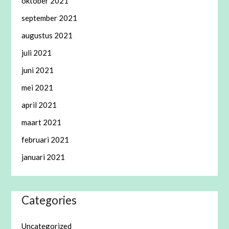
oktober 2021
september 2021
augustus 2021
juli 2021
juni 2021
mei 2021
april 2021
maart 2021
februari 2021
januari 2021
Categories
Uncategorized