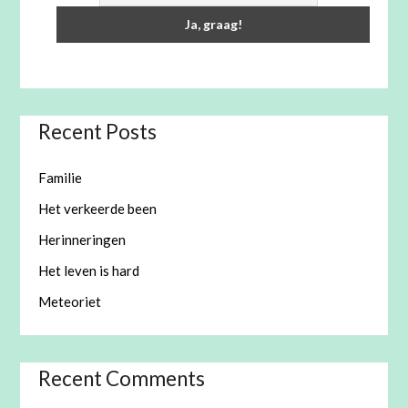
Recent Posts
Familie
Het verkeerde been
Herinneringen
Het leven is hard
Meteoriet
Recent Comments