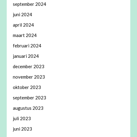
september 2024
juni 2024
april 2024
maart 2024
februari 2024
januari 2024
december 2023
november 2023
oktober 2023
september 2023
augustus 2023
juli 2023
juni 2023