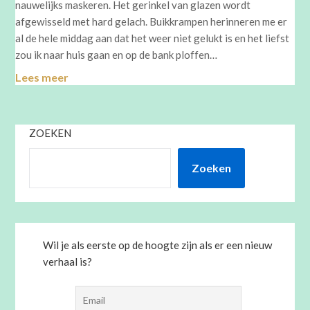
nauwelijks maskeren. Het gerinkel van glazen wordt
afgewisseld met hard gelach. Buikkrampen herinneren me er
al de hele middag aan dat het weer niet gelukt is en het liefst
zou ik naar huis gaan en op de bank ploffen…
Lees meer
ZOEKEN
Zoeken
Wil je als eerste op de hoogte zijn als er een nieuw
verhaal is?