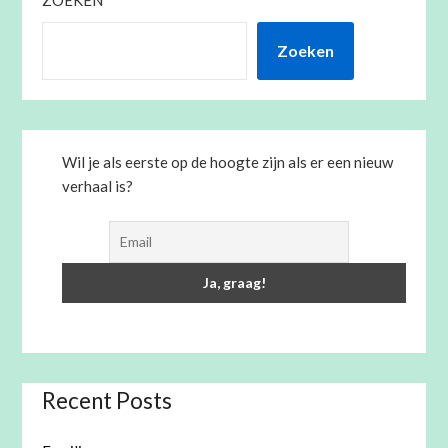
ZOEKEN
Zoeken
Wil je als eerste op de hoogte zijn als er een nieuw
verhaal is?
Recent Posts