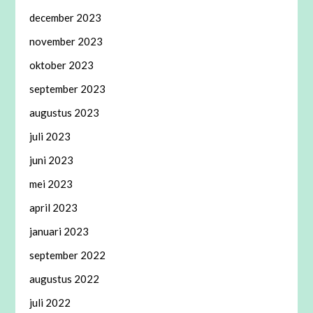
december 2023
november 2023
oktober 2023
september 2023
augustus 2023
juli 2023
juni 2023
mei 2023
april 2023
januari 2023
september 2022
augustus 2022
juli 2022