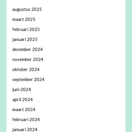
augustus 2025
maart 2025
februari 2025
januari 2025
december 2024
november 2024
oktober 2024
september 2024
juni 2024
april 2024
maart 2024
februari 2024
januari 2024