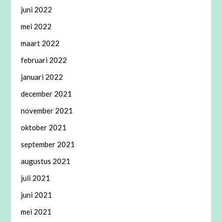
juni 2022
mei 2022
maart 2022
februari 2022
januari 2022
december 2021
november 2021
oktober 2021
september 2021
augustus 2021
juli 2021
juni 2021
mei 2021