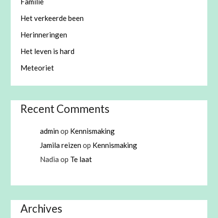
Familie
Het verkeerde been
Herinneringen
Het leven is hard
Meteoriet
Recent Comments
admin
op
Kennismaking
Jamila reizen
op
Kennismaking
Nadia
op
Te laat
Archives