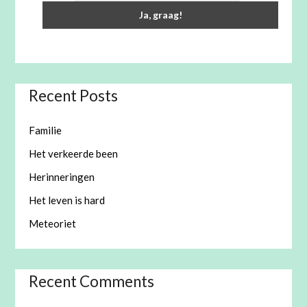
Recent Posts
Familie
Het verkeerde been
Herinneringen
Het leven is hard
Meteoriet
Recent Comments