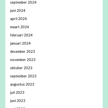
september 2024
juni 2024
april 2024
maart 2024
februari 2024
januari 2024
december 2023
november 2023
oktober 2023
september 2023
augustus 2023
juli 2023
juni 2023