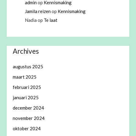
admin
op
Kennismaking
Jamila reizen
op
Kennismaking
Nadia
op
Te laat
Archives
augustus 2025
maart 2025
februari 2025
januari 2025
december 2024
november 2024
oktober 2024