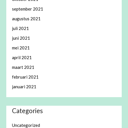
september 2021
augustus 2021
juli 2021
juni 2021
mei 2021
april 2021
maart 2021
februari 2021
januari 2021
Categories
Uncategorized