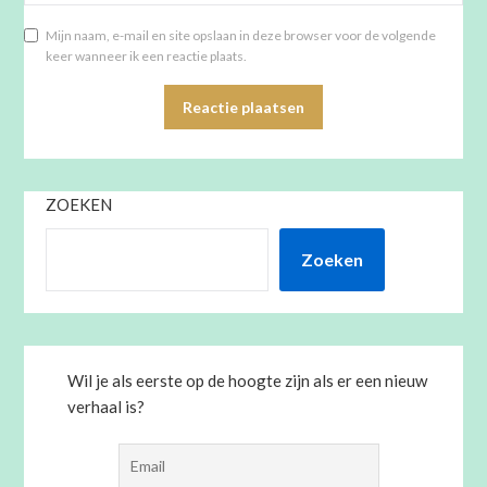
Mijn naam, e-mail en site opslaan in deze browser voor de volgende
keer wanneer ik een reactie plaats.
ZOEKEN
Zoeken
Wil je als eerste op de hoogte zijn als er een nieuw
verhaal is?