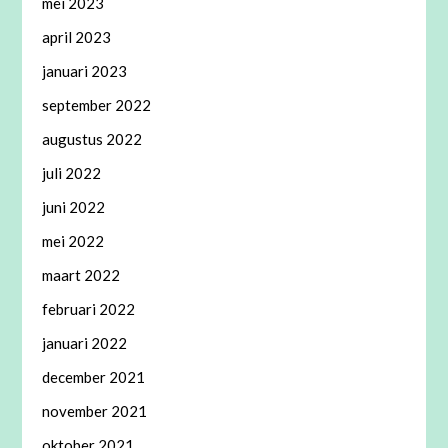
mei 2023
april 2023
januari 2023
september 2022
augustus 2022
juli 2022
juni 2022
mei 2022
maart 2022
februari 2022
januari 2022
december 2021
november 2021
oktober 2021