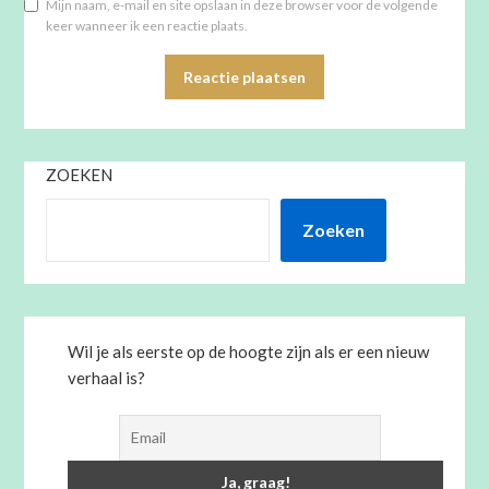
Mijn naam, e-mail en site opslaan in deze browser voor de volgende
keer wanneer ik een reactie plaats.
ZOEKEN
Zoeken
Wil je als eerste op de hoogte zijn als er een nieuw
verhaal is?