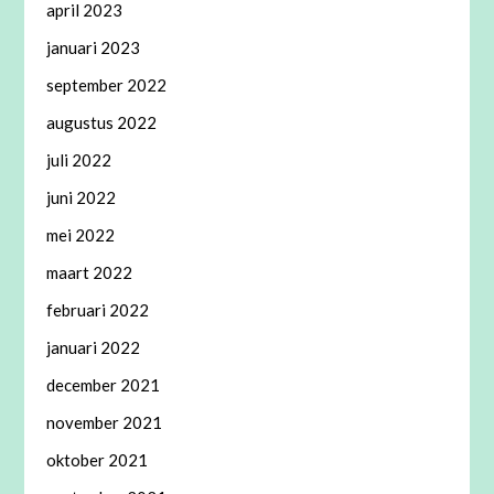
april 2023
januari 2023
september 2022
augustus 2022
juli 2022
juni 2022
mei 2022
maart 2022
februari 2022
januari 2022
december 2021
november 2021
oktober 2021