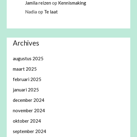
Jamila reizen
op
Kennismaking
Nadia
op
Te laat
Archives
augustus 2025
maart 2025
februari 2025
januari 2025
december 2024
november 2024
oktober 2024
september 2024