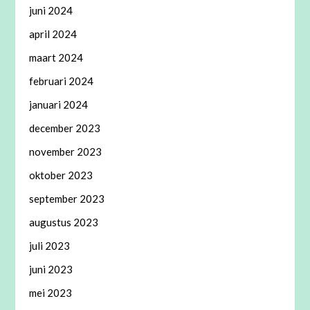
juni 2024
april 2024
maart 2024
februari 2024
januari 2024
december 2023
november 2023
oktober 2023
september 2023
augustus 2023
juli 2023
juni 2023
mei 2023