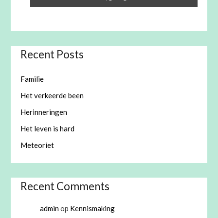
Recent Posts
Familie
Het verkeerde been
Herinneringen
Het leven is hard
Meteoriet
Recent Comments
admin
op
Kennismaking