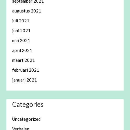
september 2021
augustus 2021
juli 2021
juni 2021
mei 2021
april 2021
maart 2021
februari 2021
januari 2021
Categories
Uncategorized
Verhalen